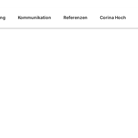
ing
Kommunikation
Referenzen
Corina Hoch