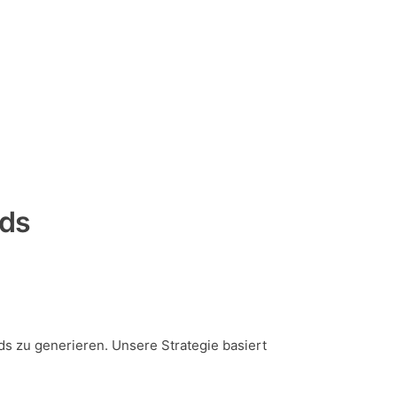
ads
ds zu generieren. Unsere Strategie basiert