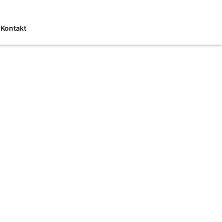
Kontakt