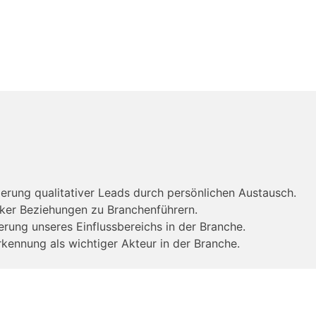
ierung qualitativer Leads durch persönlichen Austausch.
rker Beziehungen zu Branchenführern.
erung unseres Einflussbereichs in der Branche.
rkennung als wichtiger Akteur in der Branche.