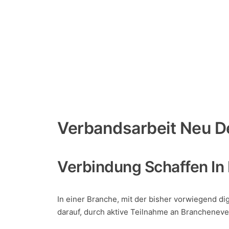
Verbandsarbeit Neu D
Verbindung Schaffen In 
In einer Branche, mit der bisher vorwiegend di
darauf, durch aktive Teilnahme an Brancheneve