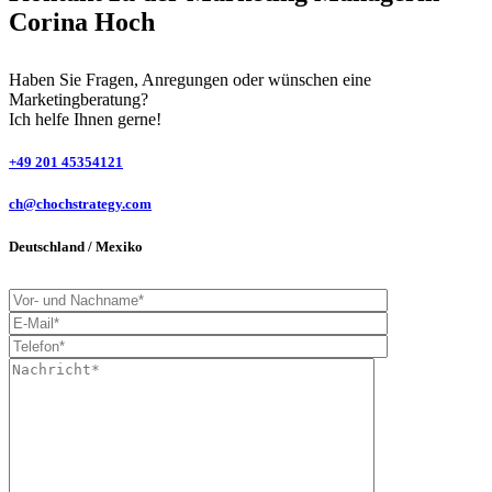
Corina Hoch
Haben Sie Fragen, Anregungen oder wünschen eine
Marketingberatung?
Ich helfe Ihnen gerne!
+49 201 45354121
ch@chochstrategy.com
Deutschland / Mexiko