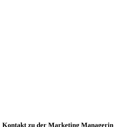
Kontakt zu der Marketing Managerin